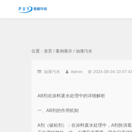
位置：
首页
/
案例展示
/
油漆污水
油漆污水
Admin
2024-08-04 10:07:4
AB剂在涂料废水处理中的详细解析
一、AB剂的作用机制
A剂（破粘剂）：在涂料废水处理中，A剂扮演