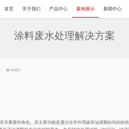
首页
关于我们
产品中心
案例展示
新闻中心
涂料废水处理解决方案
3
4483
着至关重要的角色。其主要功能是通过化学作用破坏油漆颗粒间的粘