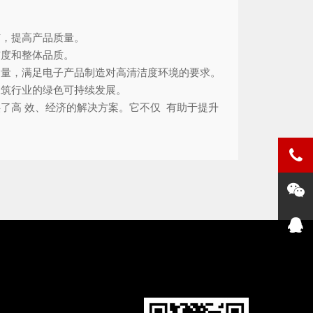
洁，提高产品质量。
洁度和整体品质。
含量，满足电子产品制造对高清洁度环境的要求。
建筑行业的绿色可持续发展。
了高 效、经济的解决方案。它不仅 有助于提升