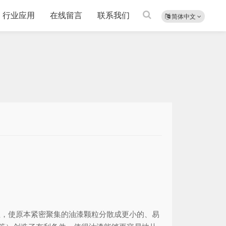
行业应用
在线留言
联系我们
简体中文
性，使原本紧密聚集的油漆颗粒分散成更小的、易